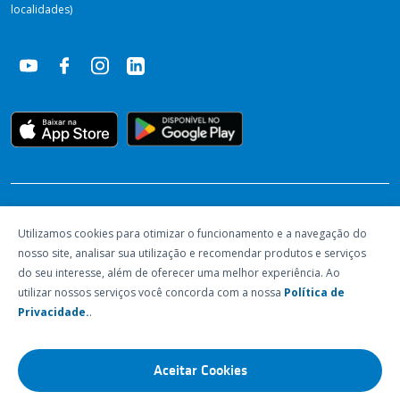
localidades)
RECONHECIMENTOS
Utilizamos cookies para otimizar o funcionamento e a navegação do
nosso site, analisar sua utilização e recomendar produtos e serviços
do seu interesse, além de oferecer uma melhor experiência. Ao
utilizar nossos serviços você concorda com a nossa
Política de
Privacidade.
.
Aceitar Cookies