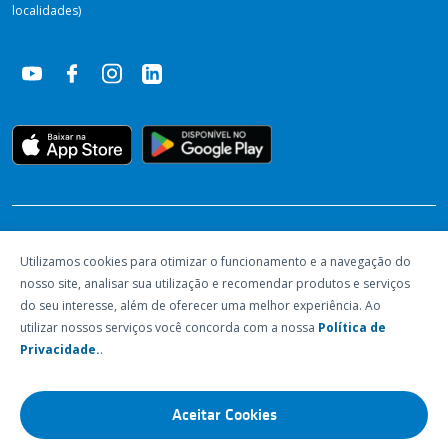
localidades)
RECONHECIMENTOS
Utilizamos cookies para otimizar o funcionamento e a navegação do
nosso site, analisar sua utilização e recomendar produtos e serviços
do seu interesse, além de oferecer uma melhor experiência. Ao
utilizar nossos serviços você concorda com a nossa
Política de
Privacidade.
.
Aceitar Cookies