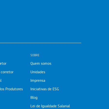
SOBRE
etor
Quem somos
corretor
Unidades
l
Imprensa
dos Produtores
Iniciativas de ESG
Blog
Lei de Igualdade Salarial