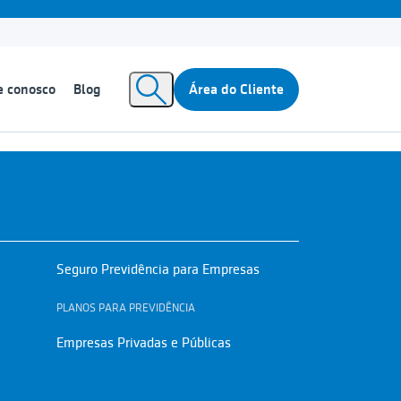
e conosco
Blog
Área do Cliente
Seguro Previdência para Empresas
PLANOS PARA PREVIDÊNCIA
Empresas Privadas e Públicas