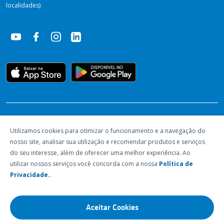
localidades)
RECONHECIMENTOS
Utilizamos cookies para otimizar o funcionamento e a navegação do
nosso site, analisar sua utilização e recomendar produtos e serviços
do seu interesse, além de oferecer uma melhor experiência. Ao
utilizar nossos serviços você concorda com a nossa
Política de
Privacidade.
.
Aceitar Cookies