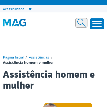
Acessibilidade
Página Inicial
/
Assistências
/
Assistência homem e mulher
Assistência homem e
mulher