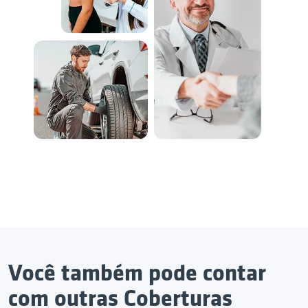
Você também pode contar
com outras Coberturas