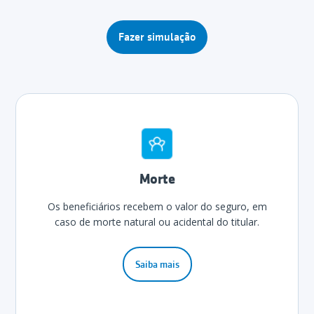
Fazer simulação
Morte
Os beneficiários recebem o valor do seguro, em
caso de morte natural ou acidental do titular.
Saiba mais