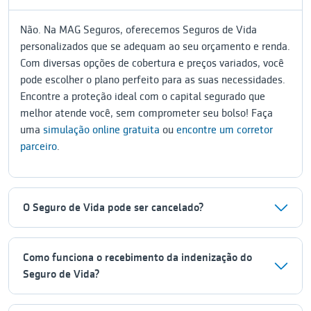
Não. Na MAG Seguros, oferecemos Seguros de Vida
personalizados que se adequam ao seu orçamento e renda.
Com diversas opções de cobertura e preços variados, você
pode escolher o plano perfeito para as suas necessidades.
Encontre a proteção ideal com o capital segurado que
melhor atende você, sem comprometer seu bolso! Faça
uma
simulação online gratuita
ou
encontre um corretor
parceiro
.
O Seguro de Vida pode ser cancelado?
Como funciona o recebimento da indenização do
Seguro de Vida?