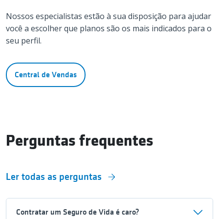
Nossos especialistas estão à sua disposição para ajudar
você a escolher que planos são os mais indicados para o
seu perfil.
Central de Vendas
Perguntas frequentes
Ler todas as perguntas
Contratar um Seguro de Vida é caro?