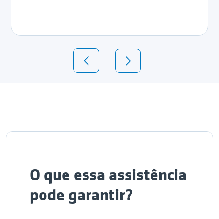
O que essa assistência
pode garantir?