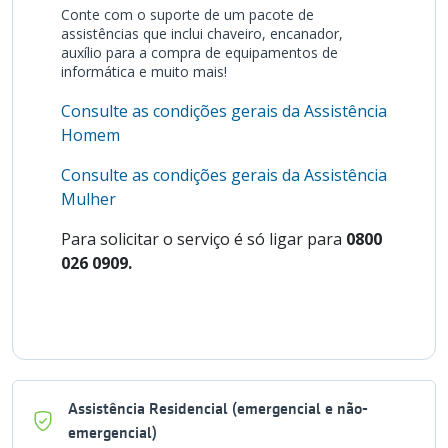
Conte com o suporte de um pacote de
assistências que inclui chaveiro, encanador,
auxílio para a compra de equipamentos de
informática e muito mais!
Consulte as condições gerais da Assistência
Homem
Consulte as condições gerais da Assistência
Mulher
Para solicitar o serviço é só ligar para
0800
026 0909.
Assistência Residencial (emergencial e não-
emergencial)