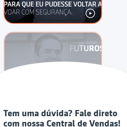
Tem uma dúvida? Fale direto
com nossa Central de Vendas!