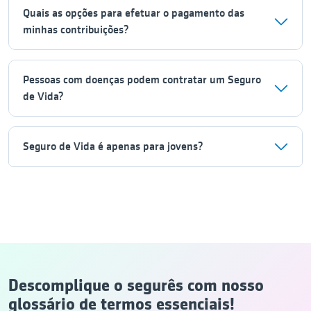
Quais as opções para efetuar o pagamento das
minhas contribuições?
Pessoas com doenças podem contratar um Seguro
de Vida?
Seguro de Vida é apenas para jovens?
Descomplique o segurês com nosso
glossário de termos essenciais!