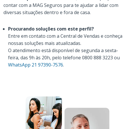
contar com a MAG Seguros para te ajudar a lidar com
diversas situações dentro e fora de casa.
Procurando soluções com este perfil?
Entre em contato com a Central de Vendas e conheça
nossas soluções mais atualizadas.
O atendimento está disponível de segunda a sexta-
feira, das 9h às 20h, pelo telefone 0800 888 3223 ou
WhatsApp 21 97390-7576
.