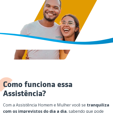
Como funciona essa
Assistência?
Com a Assistência Homem e Mulher você se
tranquiliza
com os imprevistos do dia a dia
, sabendo que pode