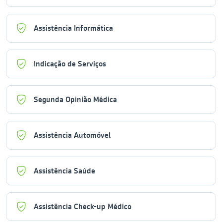
Assistência Informática
Indicação de Serviços
Segunda Opinião Médica
Assistência Automóvel
Assistência Saúde
Assistência Check-up Médico