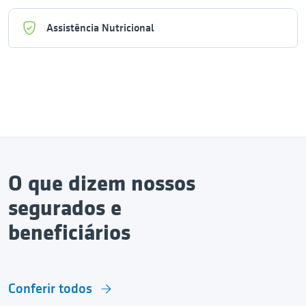
Assistência Nutricional
O que dizem nossos
segurados e
beneficiários
Conferir todos