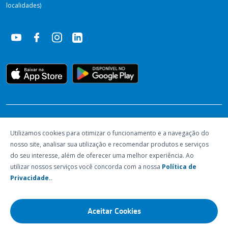
localidades)
RECONHECIMENTOS
Utilizamos cookies para otimizar o funcionamento e a navegação do
nosso site, analisar sua utilização e recomendar produtos e serviços
do seu interesse, além de oferecer uma melhor experiência. Ao
utilizar nossos serviços você concorda com a nossa
Política de
Privacidade.
.
Aceitar Cookies