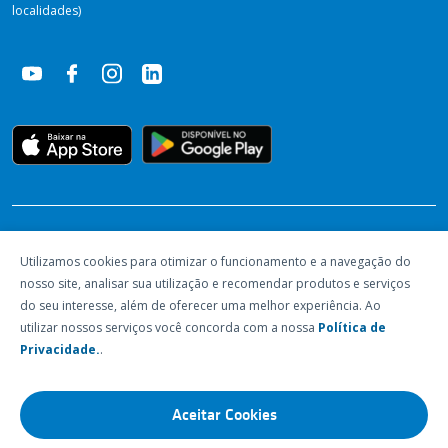
localidades)
RECONHECIMENTOS
Utilizamos cookies para otimizar o funcionamento e a navegação do
nosso site, analisar sua utilização e recomendar produtos e serviços
do seu interesse, além de oferecer uma melhor experiência. Ao
utilizar nossos serviços você concorda com a nossa
Política de
Privacidade.
.
Aceitar Cookies