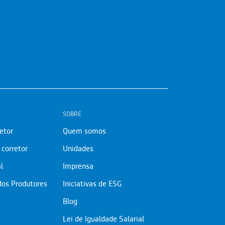
SOBRE
etor
Quem somos
corretor
Unidades
l
Imprensa
dos Produtores
Iniciativas de ESG
Blog
Lei de Igualdade Salarial