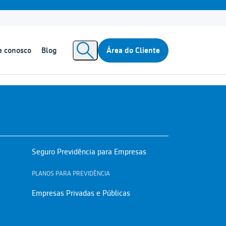
e conosco
Blog
Área do Cliente
Seguro Previdência para Empresas
PLANOS PARA PREVIDÊNCIA
Empresas Privadas e Públicas