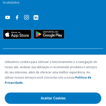
localidades)
RECONHECIMENTOS
Utilizamos cookies para otimizar o funcionamento e a navegação do
nosso site, analisar sua utilização e recomendar produtos e serviços
do seu interesse, além de oferecer uma melhor experiência. Ao
utilizar nossos serviços você concorda com a nossa
Política de
Privacidade.
.
Aceitar Cookies