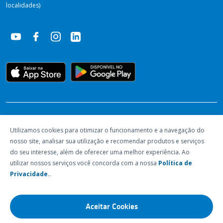
localidades)
RECONHECIMENTOS
Utilizamos cookies para otimizar o funcionamento e a navegação do
nosso site, analisar sua utilização e recomendar produtos e serviços
do seu interesse, além de oferecer uma melhor experiência. Ao
utilizar nossos serviços você concorda com a nossa
Política de
Privacidade.
.
Aceitar Cookies