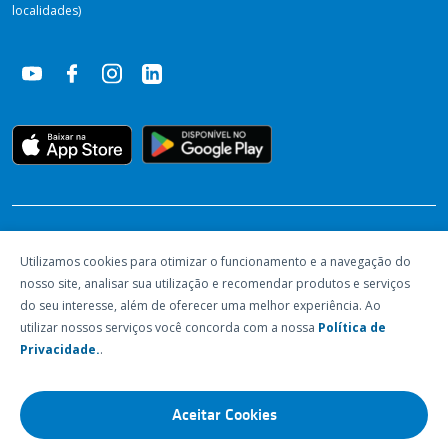
localidades)
RECONHECIMENTOS
Utilizamos cookies para otimizar o funcionamento e a navegação do
nosso site, analisar sua utilização e recomendar produtos e serviços
do seu interesse, além de oferecer uma melhor experiência. Ao
utilizar nossos serviços você concorda com a nossa
Política de
Privacidade.
.
Aceitar Cookies