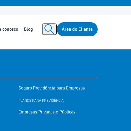
e conosco
Blog
Área do Cliente
Seguro Previdência para Empresas
PLANOS PARA PREVIDÊNCIA
Empresas Privadas e Públicas