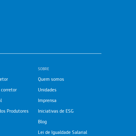
SOBRE
etor
Quem somos
corretor
Unidades
l
Imprensa
dos Produtores
Iniciativas de ESG
Blog
Lei de Igualdade Salarial