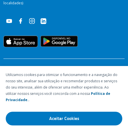
localidades)
RECONHECIMENTOS
Utilizamos cookies para otimizar o funcionamento e a navegação do
nosso site, analisar sua utilização e recomendar produtos e serviços
do seu interesse, além de oferecer uma melhor experiência. Ao
utilizar nossos serviços você concorda com a nossa
Política de
Privacidade.
.
Aceitar Cookies