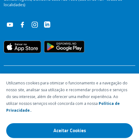
localidades)
RECONHECIMENTOS
Utilizamos cookies para otimizar o funcionamento e a navegação do
nosso site, analisar sua utilização e recomendar produtos e serviços
do seu interesse, além de oferecer uma melhor experiência. Ao
utilizar nossos serviços você concorda com a nossa
Política de
Privacidade.
.
Aceitar Cookies