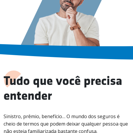
Tudo que você precisa
entender
Sinistro, prêmio, benefício… O mundo dos seguros é
cheio de termos que podem deixar qualquer pessoa que
não esteja familiarizada bastante confusa.