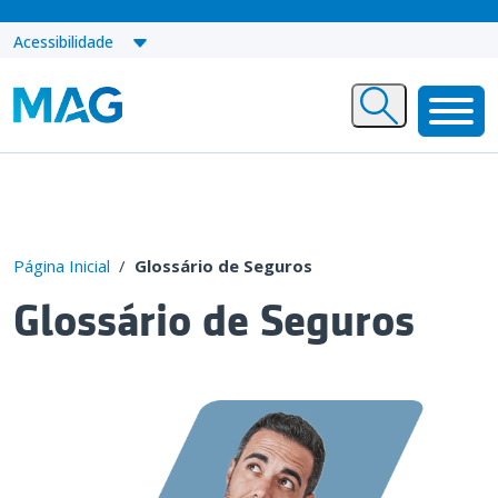
Acessibilidade
Página Inicial
/
Glossário de Seguros
Glossário de Seguros